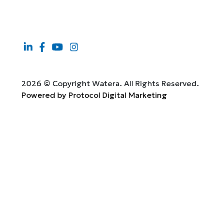
2026 © Copyright Watera. All Rights Reserved.
Powered by Protocol Digital Marketing