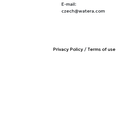
E-mail:
czech@watera.com
Privacy Policy
/
Terms of use