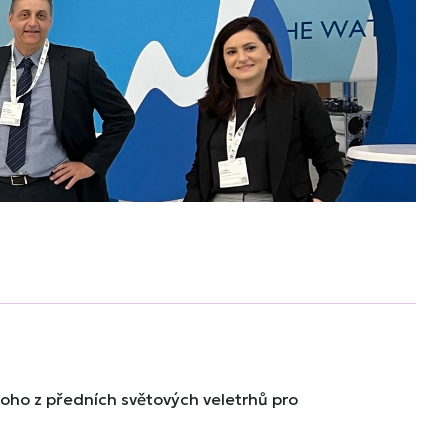
noho z předních světových veletrhů pro