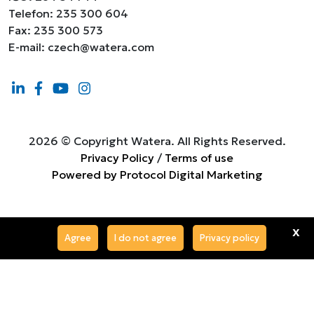
Telefon: 235 300 604
Fax: 235 300 573
E-mail: czech@watera.com
2026 © Copyright Watera. All Rights Reserved.
Privacy Policy
/
Terms of use
Powered by Protocol Digital Marketing
x
Agree
I do not agree
Privacy policy